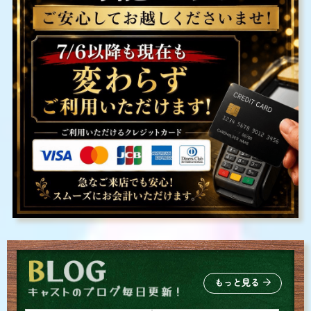
もっと見る