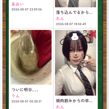
あおい
2026-08-07 23:59:56
落ち込んでるから少し甘やかしてほしいな♡
れん
2026-08-07 18:56:49
ついに明日、、、
りん
焼肉飲みからの卒業イベントで最強に楽しい日！！
2026-08-07 00:28:31
れん