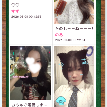
♡♡
すず
2026-08-08 00:42:53
たのしーーねーーー！
のあ
2026-08-08 00:22:54
おちゅ♡退勤しました～