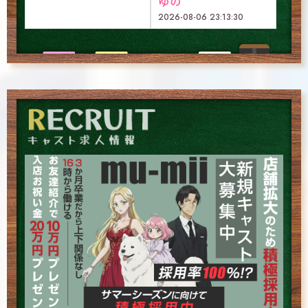
ゆの
2026-08-06 23:13:30