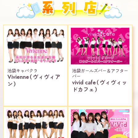
池袋キャバクラ
池袋ガールズバー＆アフター
Vivienne（ヴィヴィア
バー
vivid cafe（ヴィヴィッ
ン）
ドカフェ）