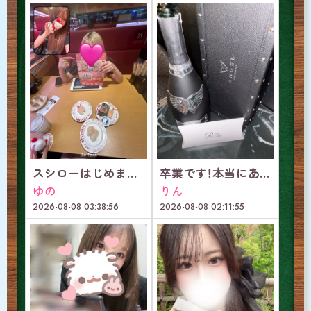
スシローはじめまして
卒業です！本当にありがとうございました！
ゆの
りん
2026-08-08 03:38:56
2026-08-08 02:11:55