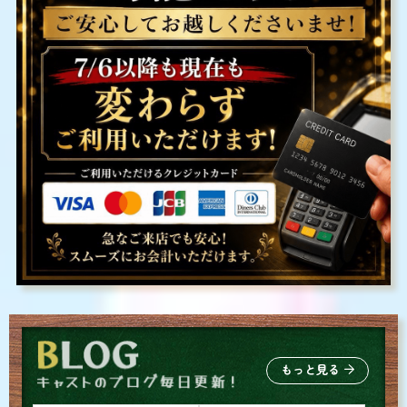
もっと見る