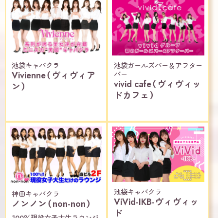
池袋キャバクラ
池袋ガールズバー＆アフター
Vivienne（ヴィヴィア
バー
vivid cafe（ヴィヴィッ
ン）
ドカフェ）
池袋キャバクラ
神田キャバクラ
ViVid-IKB-ヴィヴィッ
ノンノン（non-non）
ド