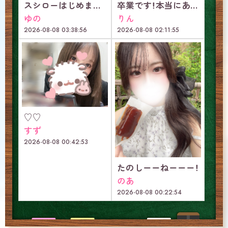
スシローはじめまして
卒業です！本当にありがとうございました！
ゆの
りん
2026-08-08 03:38:56
2026-08-08 02:11:55
♡♡
すず
2026-08-08 00:42:53
たのしーーねーーー！
のあ
2026-08-08 00:22:54