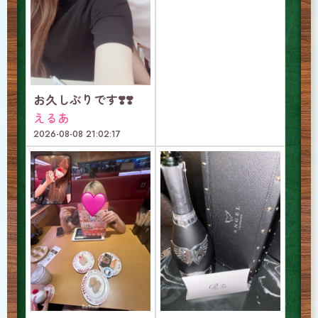
お久しぶりです❣️❣️
えるあ
2026-08-08 21:02:17