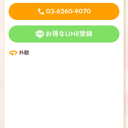
03-6260-9070
お得なLINE登録
外観