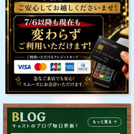
もっと見る