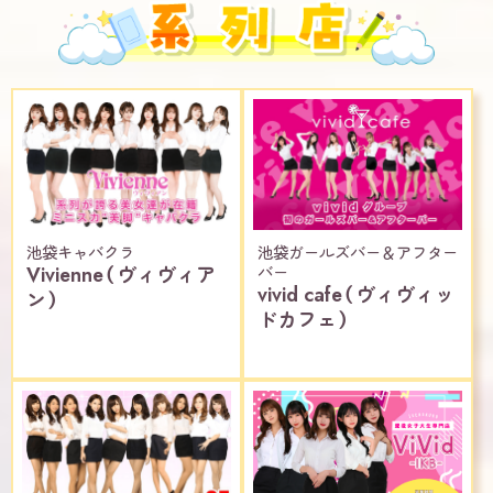
池袋キャバクラ
池袋ガールズバー＆アフター
Vivienne（ヴィヴィア
バー
vivid cafe（ヴィヴィッ
ン）
ドカフェ）