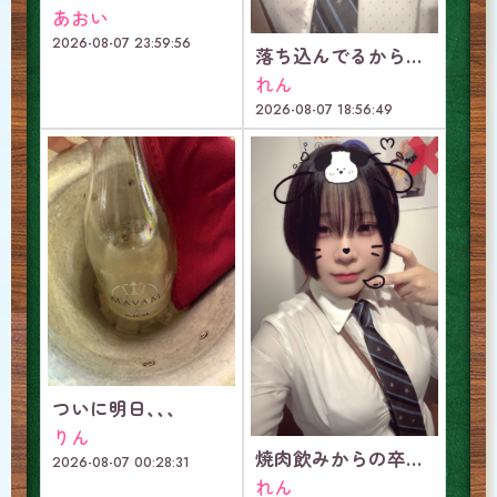
あおい
2026-08-07 23:59:56
落ち込んでるから少し甘やかしてほしいな♡
れん
2026-08-07 18:56:49
ついに明日、、、
りん
焼肉飲みからの卒業イベントで最強に楽しい日！！
2026-08-07 00:28:31
れん