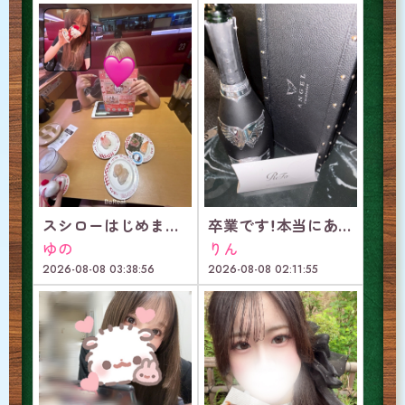
スシローはじめまして
卒業です！本当にありがとうございました！
ゆの
りん
2026-08-08 03:38:56
2026-08-08 02:11:55