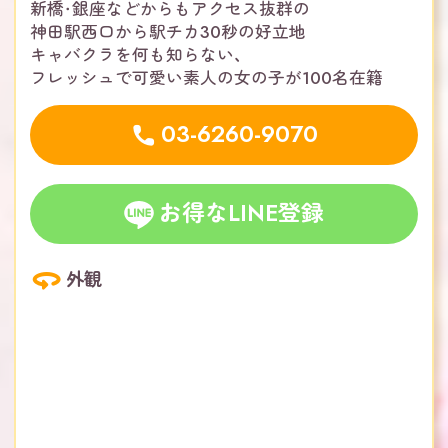
新橋・銀座などからもアクセス抜群の
神田駅西口から駅チカ30秒の好立地
キャバクラを何も知らない、
フレッシュで可愛い素人の女の子が100名在籍
03-6260-9070
お得なLINE登録
外観