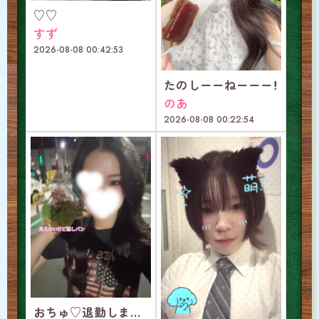
♡♡
すず
2026-08-08 00:42:53
たのしーーねーーー！
のあ
2026-08-08 00:22:54
おちゅ♡退勤しました～