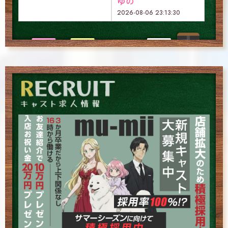
ゆの
2026-08-06 23:13:30