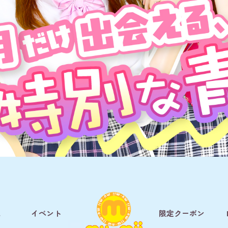
ム
イベント
限定クーポン