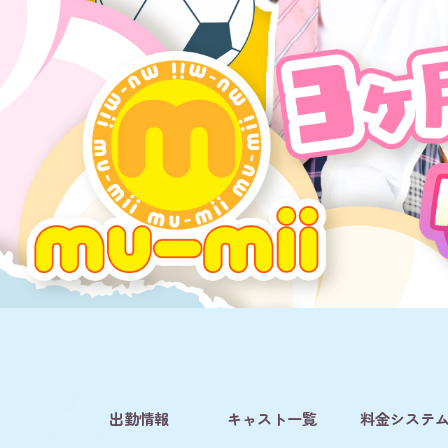
出勤情報
キャスト一覧
料金システ