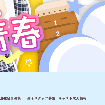
LINE会員募集
男子スタッフ募集
キャスト求人情報