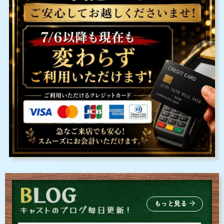
もっと見る