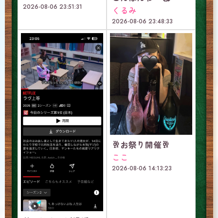
2026-08-06 23:51:31
くるみ
2026-08-06 23:48:33
🥂お祭り開催🥂
ここ
2026-08-06 14:13:23