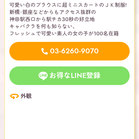
可愛い白のブラウスに超ミニスカートのＪＫ制服!
新橋・銀座などからもアクセス抜群の
神田駅西口から駅チカ30秒の好立地
キャバクラを何も知らない、
フレッシュで可愛い素人の女の子が100名在籍
03-6260-9070
お得なLINE登録
外観