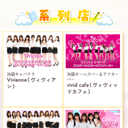
池袋キャバクラ
池袋ガールズバー＆アフター
Vivienne（ヴィヴィア
バー
vivid cafe（ヴィヴィッ
ン）
ドカフェ）