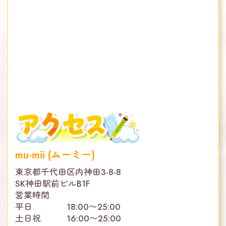
mu-mii (ムーミー)
東京都千代田区内神田3-8-8
SK神田駅前ビルB1F
営業時間
平日 18:00〜25:00
土日祝 16:00〜25:00