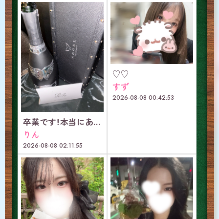
♡♡
すず
2026-08-08 00:42:53
卒業です！本当にありがとうございました！
りん
2026-08-08 02:11:55