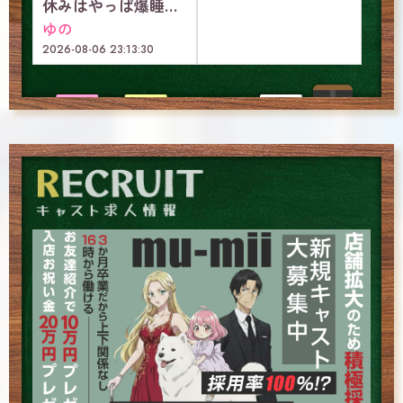
休みはやっぱ爆睡っしょ
ゆの
2026-08-06 23:13:30