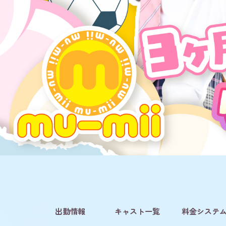
出勤情報
キャスト一覧
料金システ