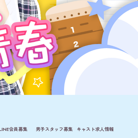
LINE会員募集
男子スタッフ募集
キャスト求人情報