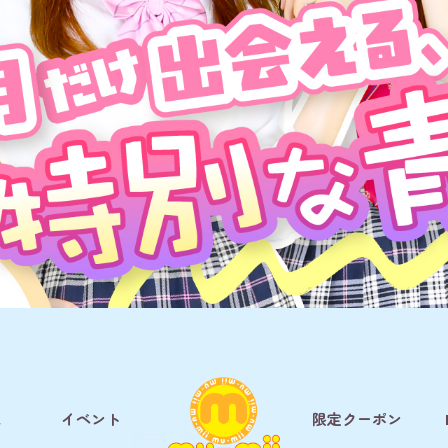
ム
イベント
限定クーポン