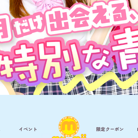
ム
イベント
限定クーポン