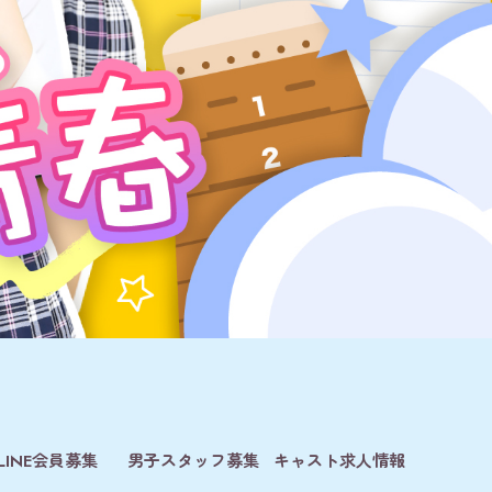
LINE会員募集
男子スタッフ募集
キャスト求人情報