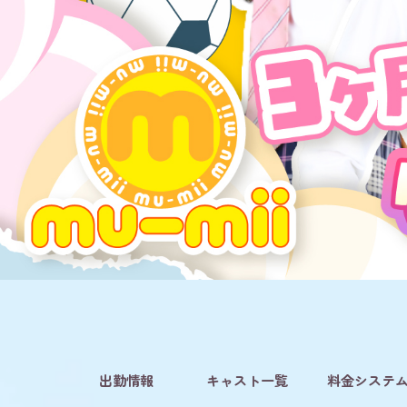
出勤情報
キャスト一覧
料金システ