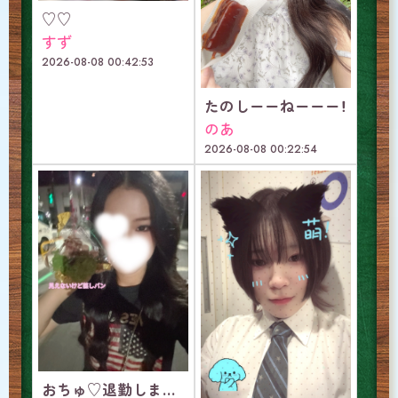
♡♡
すず
2026-08-08 00:42:53
たのしーーねーーー！
のあ
2026-08-08 00:22:54
おちゅ♡退勤しました～