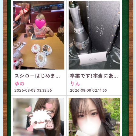
スシローはじめまして
卒業です！本当にありがとうございました！
ゆの
りん
2026-08-08 03:38:56
2026-08-08 02:11:55