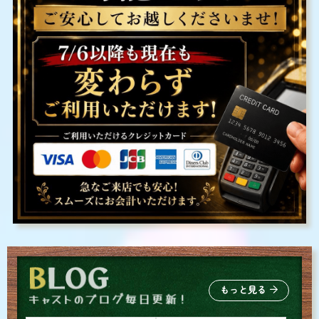
もっと見る