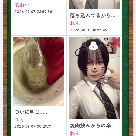
あおい
2026-08-07 23:59:56
落ち込んでるから少し甘やかしてほしいな♡
れん
2026-08-07 18:56:49
ついに明日、、、
りん
焼肉飲みからの卒業イベントで最強に楽しい日！！
2026-08-07 00:28:31
れん