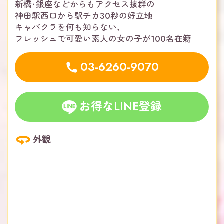
新橋・銀座などからもアクセス抜群の
神田駅西口から駅チカ30秒の好立地
キャバクラを何も知らない、
フレッシュで可愛い素人の女の子が100名在籍
03-6260-9070
お得なLINE登録
外観