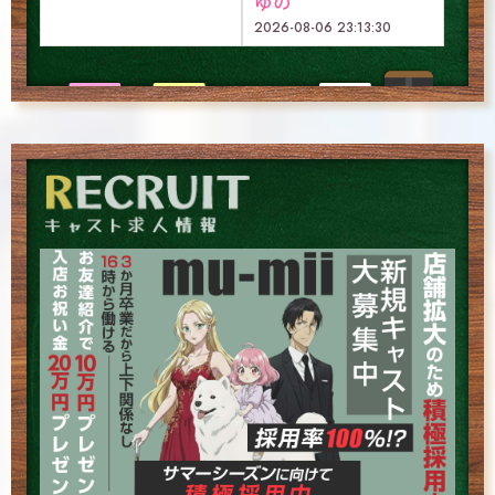
ゆの
2026-08-06 23:13:30