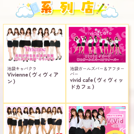
池袋キャバクラ
池袋ガールズバー＆アフター
Vivienne（ヴィヴィア
バー
vivid cafe（ヴィヴィッ
ン）
ドカフェ）