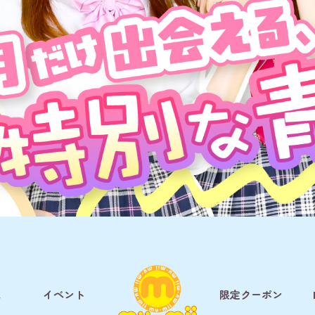
ム
イベント
限定クーポン