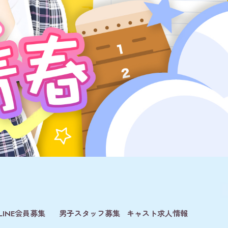
LINE会員募集
男子スタッフ募集
キャスト求人情報