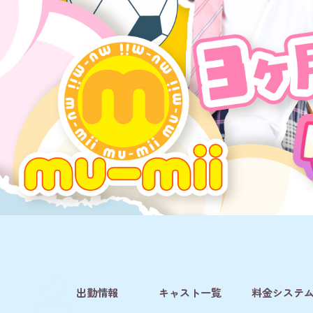
出勤情報
キャスト一覧
料金システ