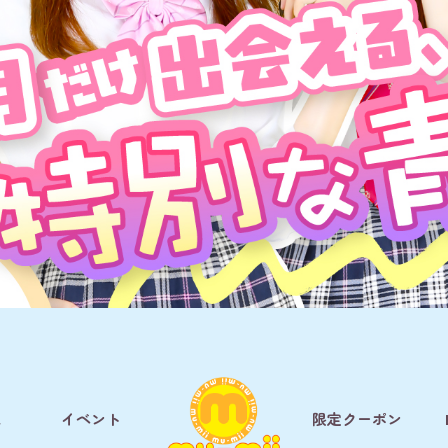
ム
イベント
限定クーポン