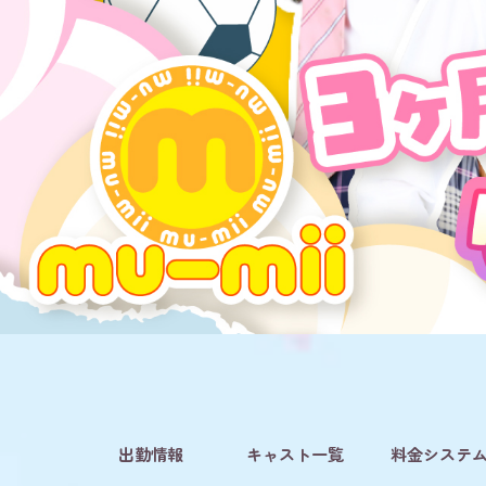
出勤情報
キャスト一覧
料金システ