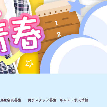
LINE会員募集
男子スタッフ募集
キャスト求人情報