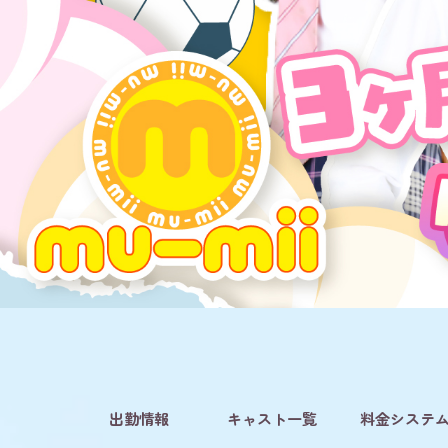
出勤情報
キャスト一覧
料金システ