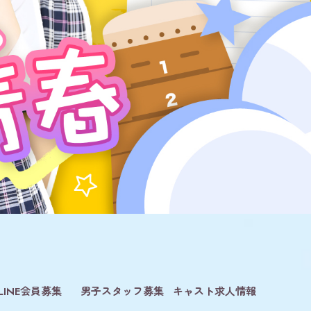
LINE会員募集
男子スタッフ募集
キャスト求人情報