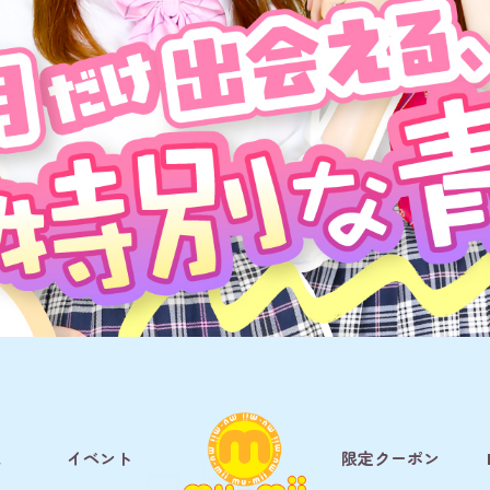
ム
イベント
限定クーポン