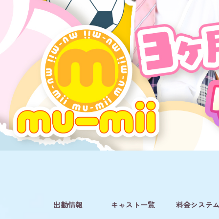
出勤情報
キャスト一覧
料金システ