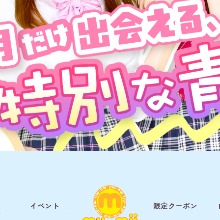
ム
イベント
限定クーポン