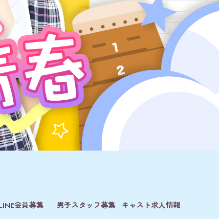
LINE会員募集
男子スタッフ募集
キャスト求人情報