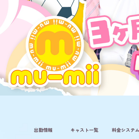
出勤情報
キャスト一覧
料金システ