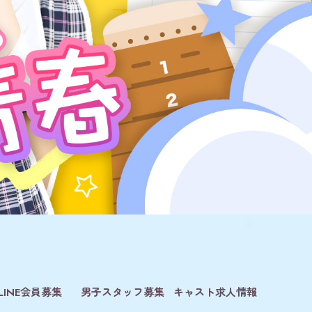
LINE会員募集
男子スタッフ募集
キャスト求人情報