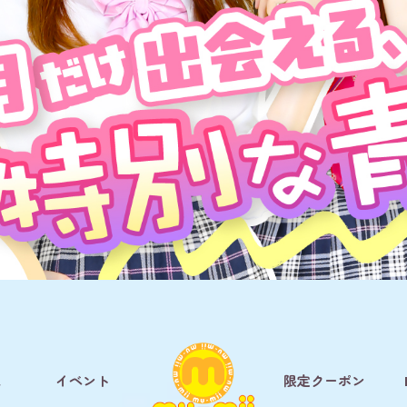
ム
イベント
限定クーポン