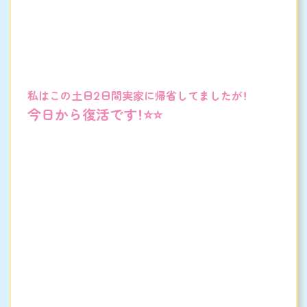
私はこの土日2日間実家に帰省してましたが！
今日から復活です！⭐️⭐️