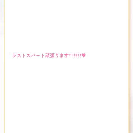
ラストスパート頑張ります！！！！！！💖