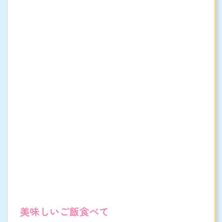
美味しいご飯食べて