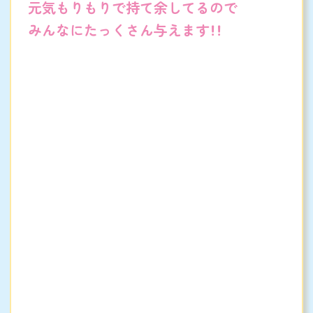
元気もりもりで持て余してるので
みんなにたっくさん与えます！！