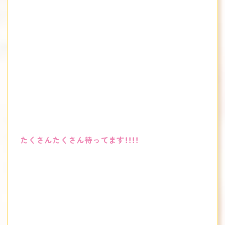
たくさんたくさん待ってます！！！！