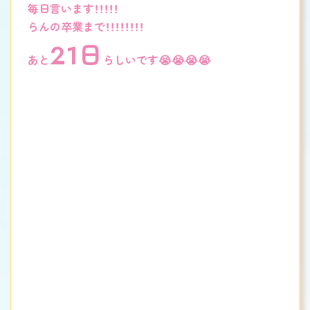
毎日言います！！！！！
らんの卒業まで！！！！！！！！
21日
あと
らしいです😭😭😭😭