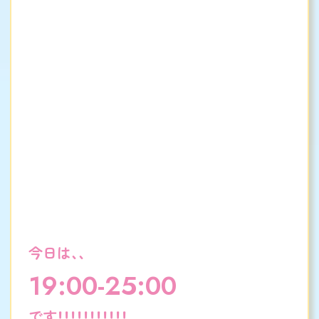
今日は、、
19:00-25:00
です！！！！！！！！！！！