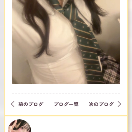
前のブログ
ブログ一覧
次のブログ