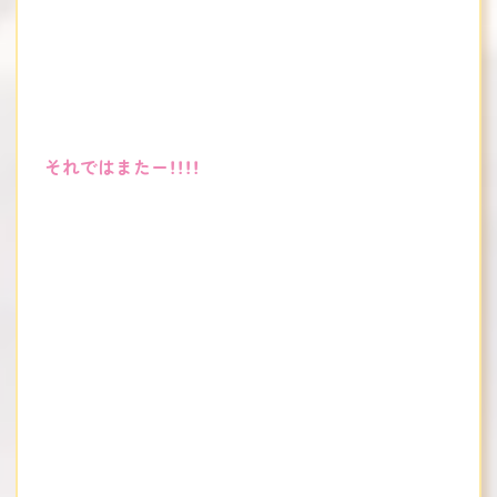
それではまたー！！！！