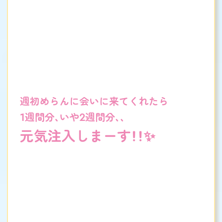
週初めらんに会いに来てくれたら
1週間分、いや2週間分、、
元気注入しまーす！！✨️