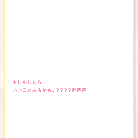
もしかしたら、
いいことあるかも...？？？？💭💭💭