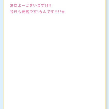
おはよーございます！！！！
今日も元気です！らんです！！！！‪🔆‬