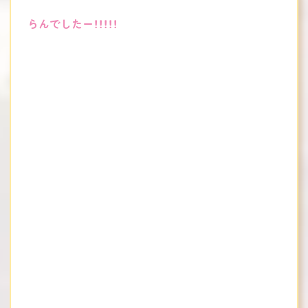
らんでしたー！！！！！