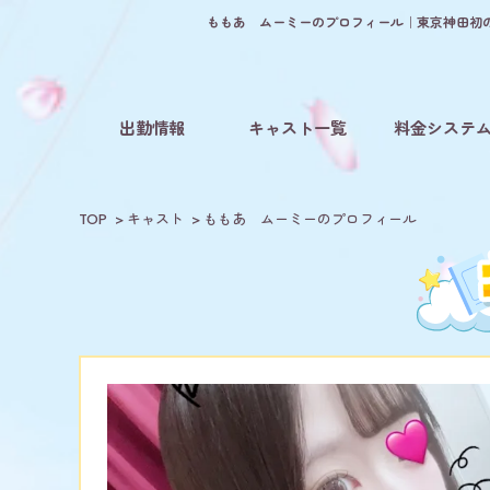
ももあ ムーミーのプロフィール｜東京神田初の
出勤情報
キャスト一覧
料金システ
TOP
キャスト
ももあ ムーミーのプロフィール