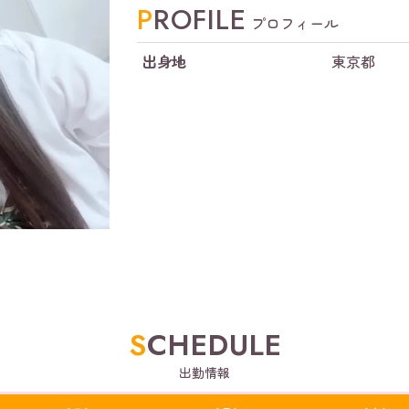
PROFILE
プロフィール
出身地
東京都
SCHEDULE
出勤情報