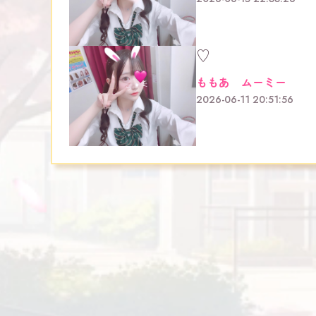
♡
ももあ ムーミー
2026-06-11 20:51:56