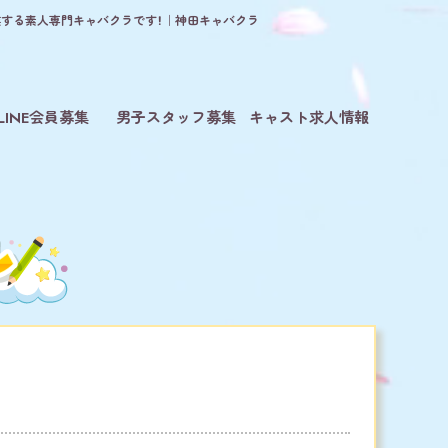
業する素人専門キャバクラです！｜神田キャバクラ
LINE会員募集
男子スタッフ募集
キャスト求人情報