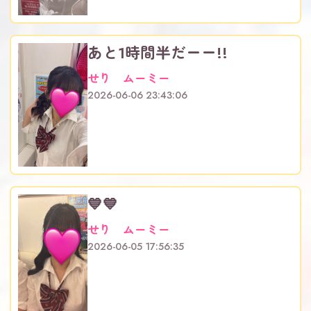
あと1時間半だーー!!
せり ムーミー
2026-06-06 23:43:06
💙💙
せり ムーミー
2026-06-05 17:56:35