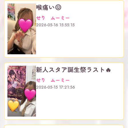
喉痛い😖
せり ムーミー
2026-05-16 15:55:15
新人スタア誕生祭ラスト🔥
せり ムーミー
2026-05-15 17:21:56