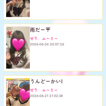
雨だー☔️
せり ムーミー
2026-06-26 20:07:26
うんどーかい❕
せり ムーミー
2026-06-21 21:52:38