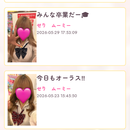
みんな卒業だー🎓
せり ムーミー
2026-05-29 17:53:09
今日もオーラス‼️
せり ムーミー
2026-05-23 15:45:50