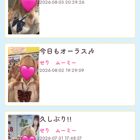
2026-08-03 20:29:26
今日もオーラス🎶
せり ムーミー
2026-08-02 19:29:09
久しぶり!!
せり ムーミー
2026-07-31 17:48:37