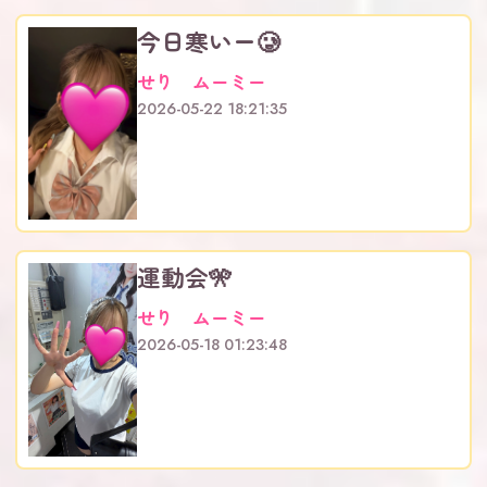
今日寒いー🥲
せり ムーミー
2026-05-22 18:21:35
運動会🎌
せり ムーミー
2026-05-18 01:23:48