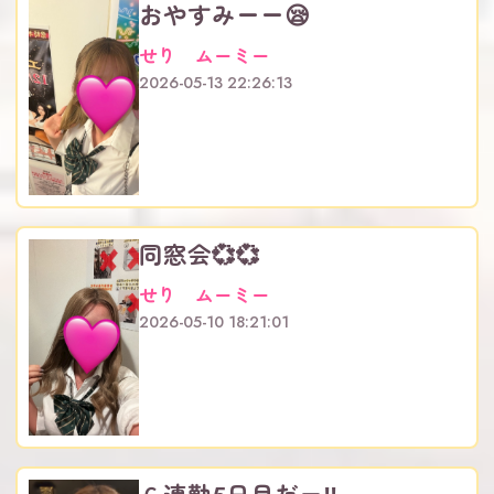
おやすみーー😪
せり ムーミー
2026-05-13 22:26:13
同窓会💞💞
せり ムーミー
2026-05-10 18:21:01