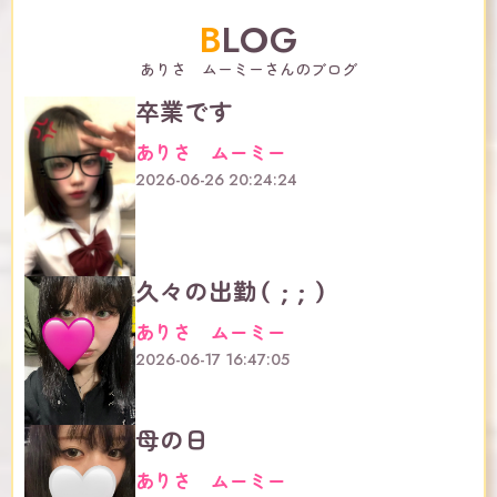
BLOG
ありさ ムーミーさんのブログ
卒業です
ありさ ムーミー
2026-06-26 20:24:24
久々の出勤（ ; ; ）
ありさ ムーミー
2026-06-17 16:47:05
母の日
ありさ ムーミー