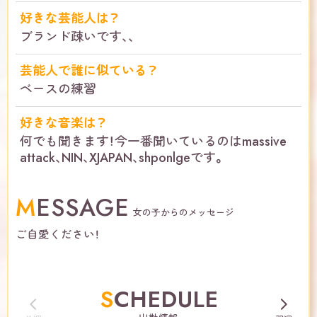
好きな芸能人は？
ブランド疎いです､､
芸能人で誰に似ている？
ベースの練習
好きな音楽は？
何でも聞きます！今一番聞いているのはmassive
attack､NIN､XJAPAN､shponlgeです。
MESSAGE
女の子からのメッセージ
ご自愛ください！
SCHEDULE