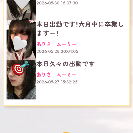
2026-05-30 16:07:30
本日出勤です！六月中に卒業し
ますー！
ありさ ムーミー
2026-05-28 20:01:05
本日久々の出勤です
ありさ ムーミー
2026-05-27 15:32:25