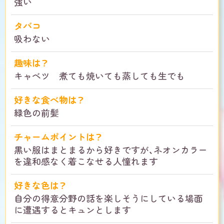
強い
タバコ
吸わない
趣味は？
キャベツ 煮ても焼いても蒸しても生でも
好きな食べ物は？
緑色の前髪
チャームポイントは？
黒い服はまとまるから好きですが、ネオンカラー
を違和感なく着こなせる人憧れます
好きな色は？
自分の得意分野の話を楽しそうにしている場面
に遭遇するとキュンとします