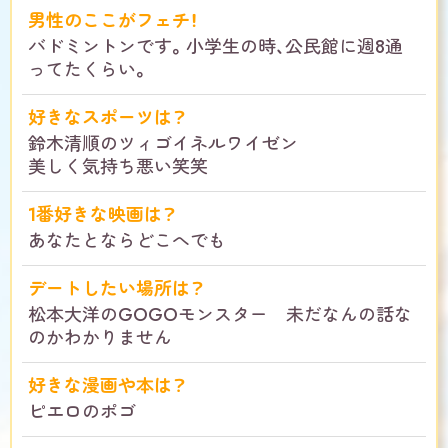
男性のここがフェチ！
バドミントンです。小学生の時、公民館に週8通
ってたくらい。
好きなスポーツは？
鈴木清順のツィゴイネルワイゼン
美しく気持ち悪い笑笑
1番好きな映画は？
あなたとならどこへでも
デートしたい場所は？
松本大洋のGOGOモンスター 未だなんの話な
のかわかりません
好きな漫画や本は？
ピエロのポゴ