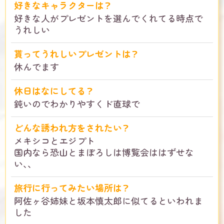
好きなキャラクターは？
好きな人がプレゼントを選んでくれてる時点で
うれしい
貰ってうれしいプレゼントは？
休んでます
休日はなにしてる？
鈍いのでわかりやすくド直球で
どんな誘われ方をされたい？
メキシコとエジプト
国内なら恐山とまぼろしは博覧会ははずせな
い､､
旅行に行ってみたい場所は？
阿佐ヶ谷姉妹と坂本慎太郎に似てるといわれま
した