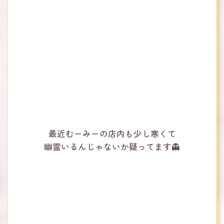
最近むーみーの店内も少し寒くて
幽霊いるんじゃないか疑ってます👻