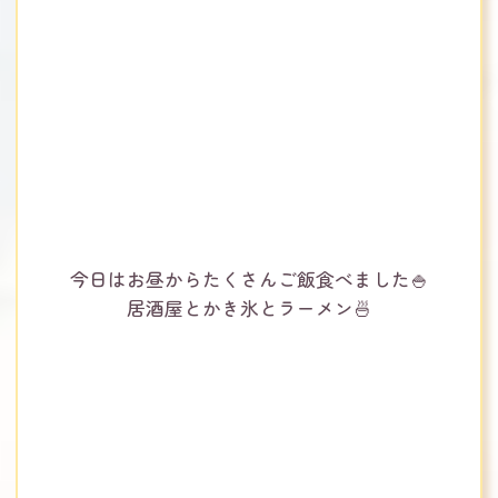
今日はお昼からたくさんご飯食べました🍚
居酒屋とかき氷とラーメン🍜