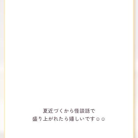
夏近づくから怪談話で
盛り上がれたら嬉しいです☺️☺️