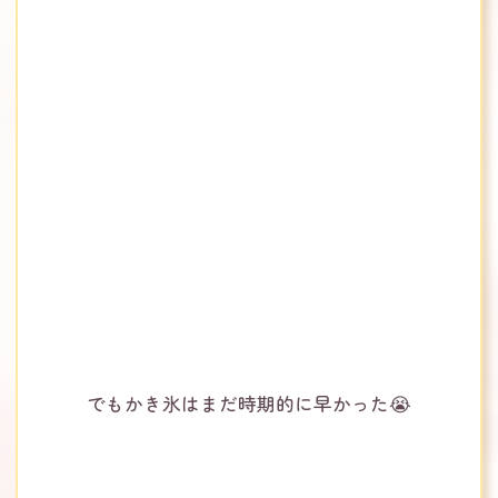
でもかき氷はまだ時期的に早かった😭