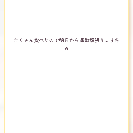
たくさん食べたので明日から運動頑張ります💪
🔥