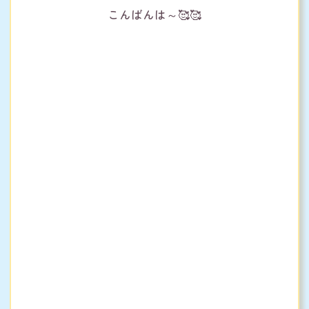
こんばんは～🥰🥰