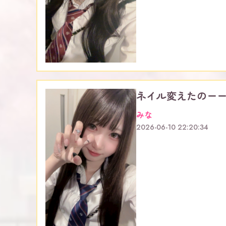
ネイル変えたのーー
みな
2026-06-10 22:20:34