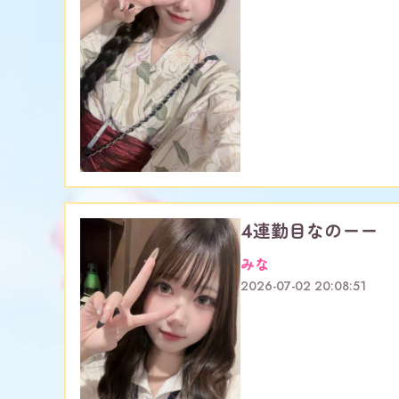
4連勤目なのーー
みな
2026-07-02 20:08:51