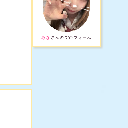
みな
さんのプロフィール