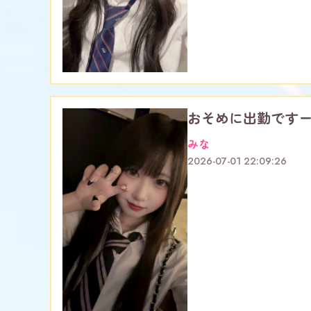
おそめに出勤です
みな
2026-07-01 22:09:26