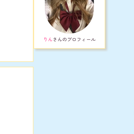
りん
さんのプロフィール