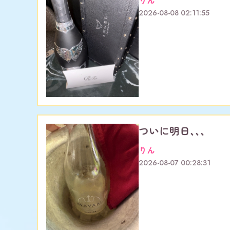
りん
2026-08-08 02:11:55
ついに明日、、、
りん
2026-08-07 00:28:31