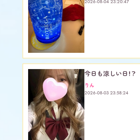
2026-08-04 23:20:47
今日も涼しい日！？
りん
2026-08-03 23:58:24