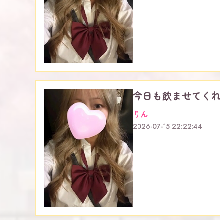
今日も飲ませてくれ
りん
2026-07-15 22:22:44