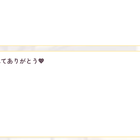
てありがとう💖