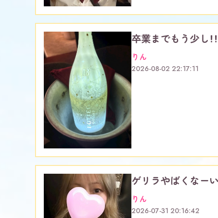
卒業までもう少し！！
りん
2026-08-02 22:17:11
ゲリラやばくなーい
りん
2026-07-31 20:16:42