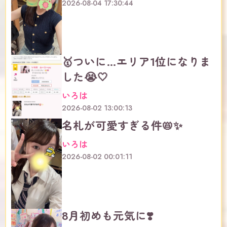
2026-08-04 17:30:44
🥇ついに…エリア1位になりま
した😭🤍
いろは
2026-08-02 13:00:13
名札が可愛すぎる件📛✨
いろは
2026-08-02 00:01:11
8月初めも元気に❣️