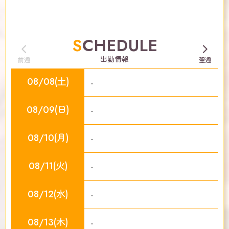
SCHEDULE
出勤情報
前週
翌週
08/08(土)
-
08/09(日)
-
08/10(月)
-
08/11(火)
-
08/12(水)
-
08/13(木)
-