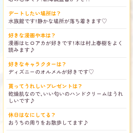
デートしたい場所は？
水族館です！静かな場所が落ち着きます♡
好きな漫画や本は？
漫画はヒロアカが好きです！本は村上春樹をよく
読みます♪
好きなキャラクターは？
ディズニーのオルメルが好きです♡
貰ってうれしいプレゼントは？
乾燥肌なので、いい匂いのハンドクリームはうれ
しいです♪
休日はなにしてる？
おうちの周りをお散歩してます♪