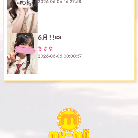
2026-06-06 16:27:58
6月！！🍬
さきな
2026-06-06 00:00:57