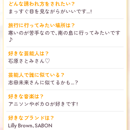
どんな誘われ方をされたい？
まっすぐ目を見ながらがいいです...！
旅行に行ってみたい場所は？
寒いのが苦手なので、南の島に行ってみたいです
♪
好きな芸能人は？
石原さとみさん♡
芸能人で誰に似ている？
志田未来さんに似てるかも...？
好きな音楽は？
アニソンやボカロが好きです！
好きなブランドは？
Lilly Brown、SABON