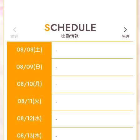
SCHEDULE
出勤情報
前週
翌週
08/08(土)
-
08/09(日)
-
08/10(月)
-
08/11(火)
-
08/12(水)
-
08/13(木)
-