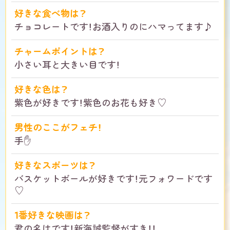
好きな食べ物は？
チョコレートです！お酒入りのにハマってます♪
チャームポイントは？
小さい耳と大きい目です！
好きな色は？
紫色が好きです！紫色のお花も好き♡
男性のここがフェチ！
手✋
好きなスポーツは？
バスケットボールが好きです！元フォワードです
♡
1番好きな映画は？
君の名はです！新海誠監督がすき！！