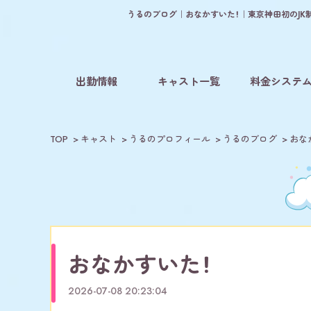
うるのブログ｜おなかすいた！｜東京神田初のJK
出勤情報
キャスト一覧
料金システ
TOP
キャスト
うるのプロフィール
うるのブログ
おな
おなかすいた！
2026-07-08 20:23:04