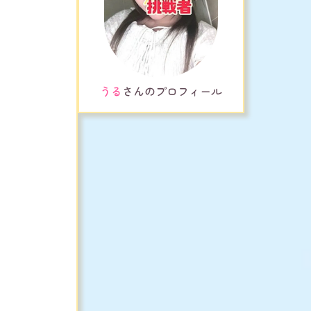
うる
さんのプロフィール