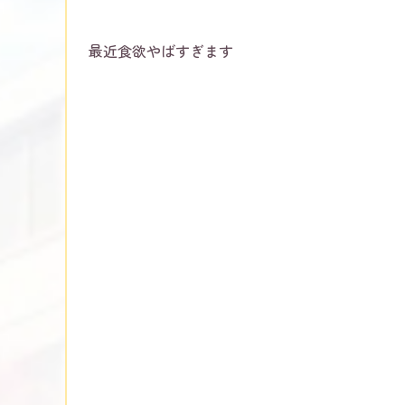
最近食欲やばすぎます