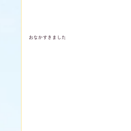
おなかすきました