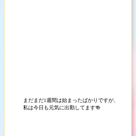
まだまだ1週間は始まったばかりですが、
私は今日も元気に出勤してます🍻