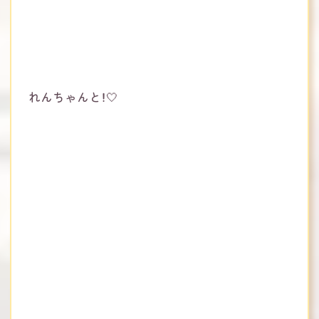
れんちゃんと！‎🤍