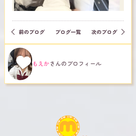
前のブログ
ブログ一覧
次のブログ
もえか
さんのプロフィール