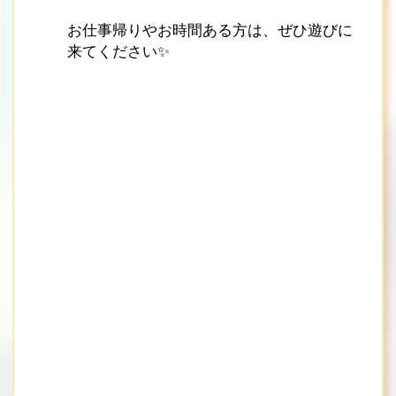
お仕事帰りやお時間ある方は、ぜひ遊びに
来てください✨