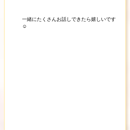
一緒にたくさんお話しできたら嬉しいです
☺️