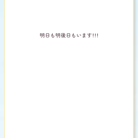
明日も明後日もいます！！！