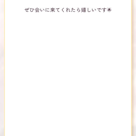
ぜひ会いに来てくれたら嬉しいです🌟