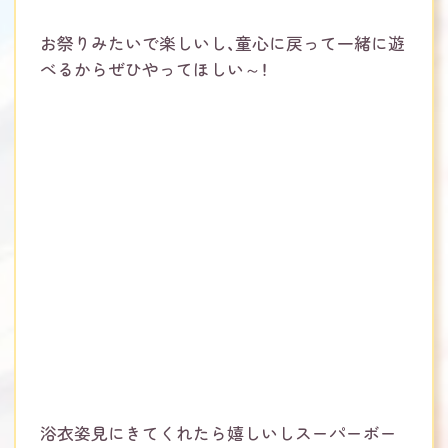
お祭りみたいで楽しいし、童心に戻って一緒に遊
べるからぜひやってほしい～！
浴衣姿見にきてくれたら嬉しいしスーパーボー