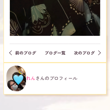
前のブログ
ブログ一覧
次のブログ
れん
さんのプロフィール