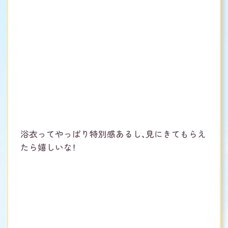
浴衣ってやっぱり特別感あるし、見にきてもらえ
たら嬉しいな！