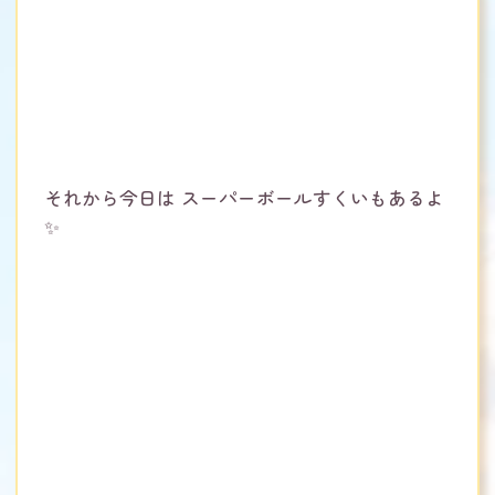
それから今日は スーパーボールすくいもあるよ
✨