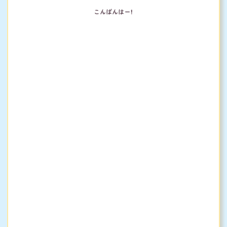
こんばんはー！