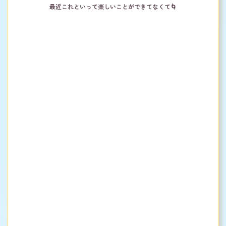
最近これといって楽しいことができてなくて🌀