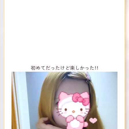
初めてだったけど楽しかった！！