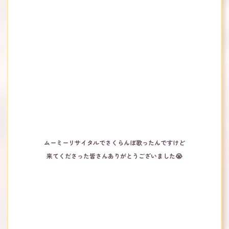
ムーミーリサイタルでさくらんぼ歌ったんですけど
来てくださった皆さんありがとうございました😭