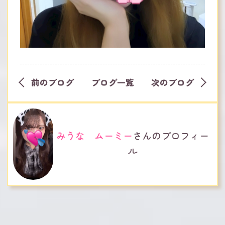
前のブログ
ブログ一覧
次のブログ
みうな ムーミー
さんのプロフィー
ル