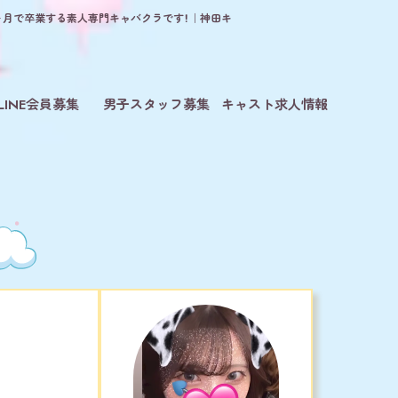
3ヶ月で卒業する素人専門キャバクラです！｜神田キ
LINE会員募集
男子スタッフ募集
キャスト求人情報