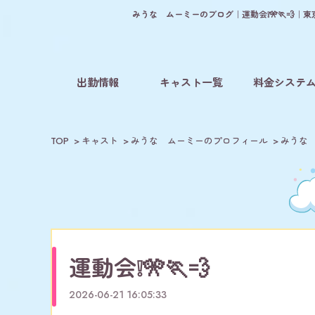
みうな ムーミーのブログ｜運動会❕🎌🏃💨
出勤情報
キャスト一覧
料金システ
TOP
キャスト
みうな ムーミーのプロフィール
みうな
運動会❕🎌🏃💨
2026-06-21 16:05:33