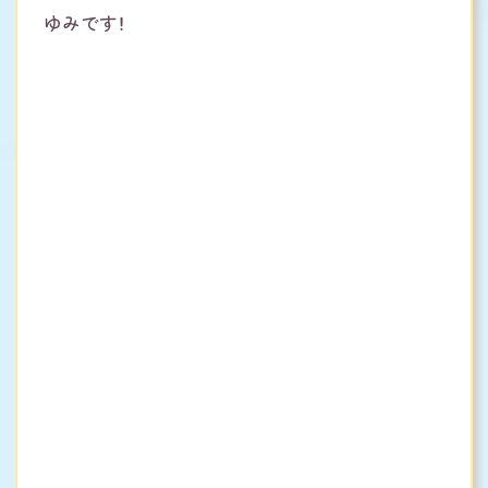
ゆみです！