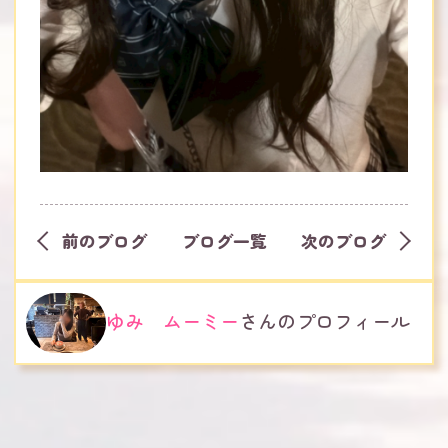
前のブログ
ブログ一覧
次のブログ
ゆみ ムーミー
さんのプロフィール