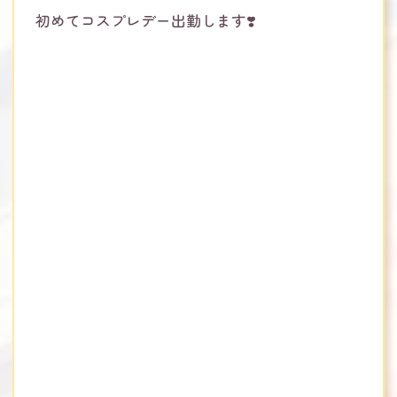
初めてコスプレデー出勤します❣️