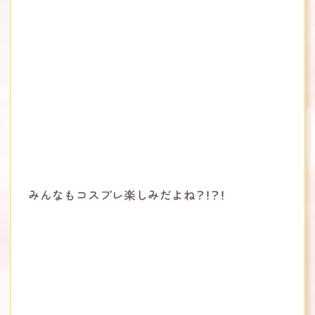
みんなもコスプレ楽しみだよね？！？！