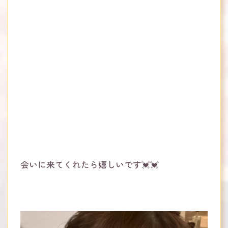
会いに来てくれたら嬉しいです💓💓