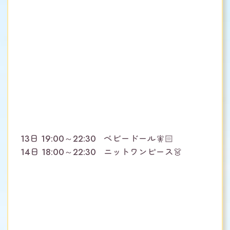
13日 19:00～22:30 ベビードール🧚🏻
14日 18:00～22:30 ニットワンピース👗