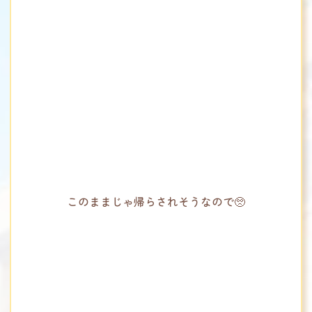
このままじゃ帰らされそうなので🥺