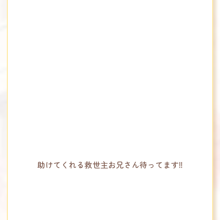
助けてくれる救世主お兄さん待ってます‼️