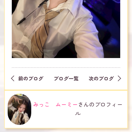
前のブログ
ブログ一覧
次のブログ
みっこ ムーミー
さんのプロフィー
ル