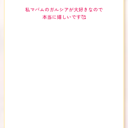
私マバムのガルシアが大好きなので
本当に嬉しいです🥰