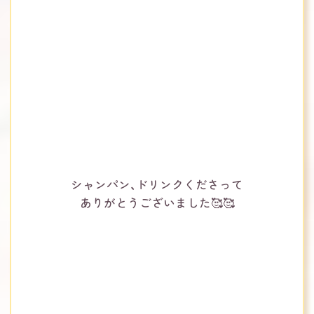
シャンパン、ドリンクくださって
ありがとうございました🥰🥰