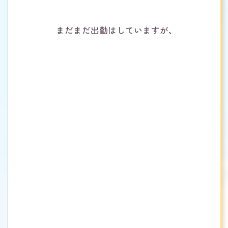
まだまだ出勤はしていますが、