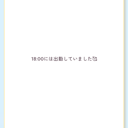
18:00には出勤していました🥰