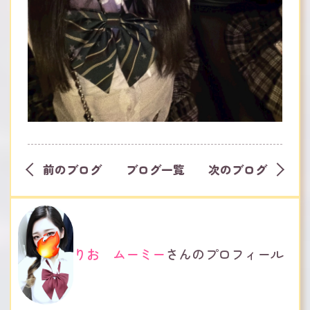
前のブログ
ブログ一覧
次のブログ
りお ムーミー
さんのプロフィール