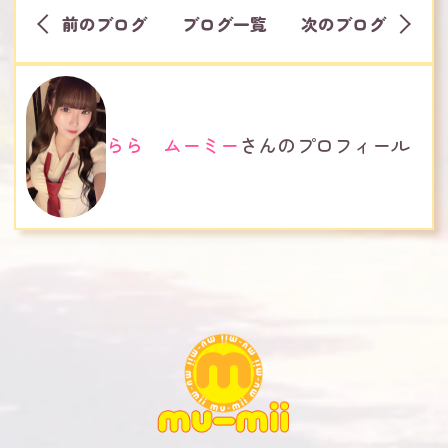
前のブログ
ブログ一覧
次のブログ
らら ムーミー
さんのプロフィール