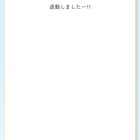
退勤しましたー！！