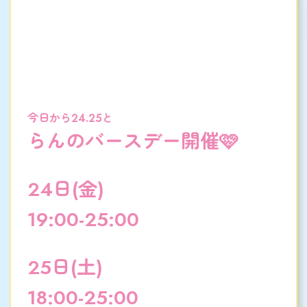
今日から24.25と
らんのバースデー開催🩷
24日(金)
19:00-25:00
25日(土)
18:00-25:00