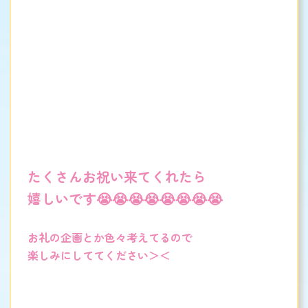
たくさんお祝い来てくれたら
嬉しいです😭😭😭😭😭😭😭😭
お礼の企画とか色々考えてるので
楽しみにしててください＞＜