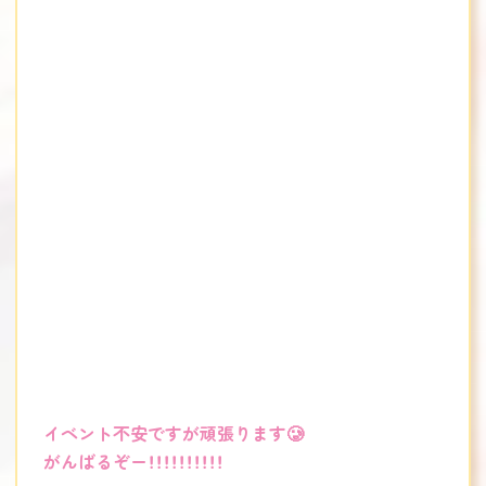
イベント不安ですが頑張ります🥲
がんばるぞー！！！！！！！！！！