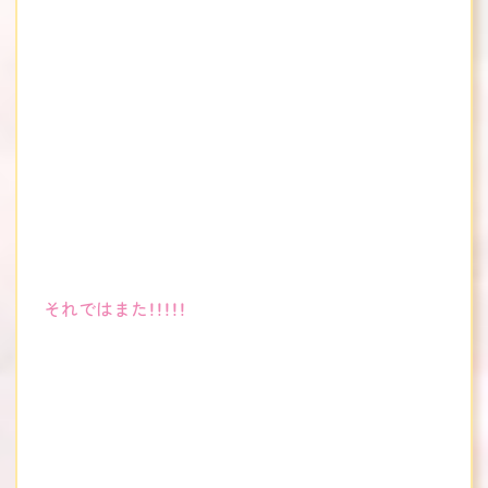
それではまた！！！！！