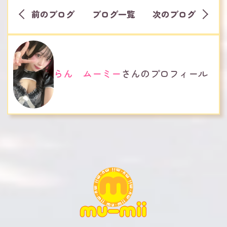
前のブログ
ブログ一覧
次のブログ
らん ムーミー
さんのプロフィール