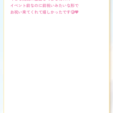
イベント前なのに前祝いみたいな形で
お祝い来てくれて嬉しかったです🥲💗