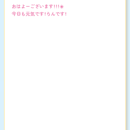
おはよーございます！！！☀️
今日も元気です！らんです！