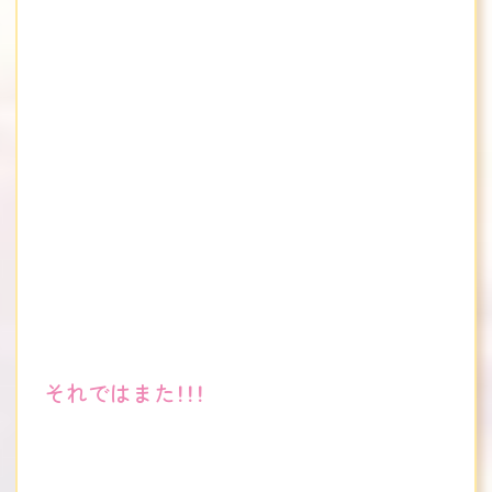
それではまた！！！