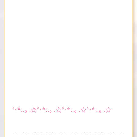
°・*:.。.☆°・*:.。.☆°・*:.。.☆°・*:.。.☆