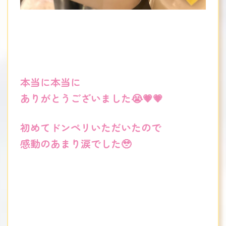
本当に本当に
ありがとうございました😭💗💗
初めてドンペリいただいたので
感動のあまり涙でした🥹