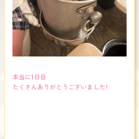
本当に1日目
たくさんありがとうございました！