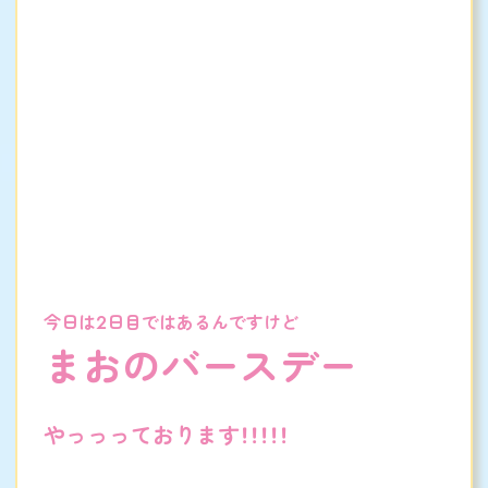
今日は2日目ではあるんですけど
まおのバースデー
やっっっております！！！！！