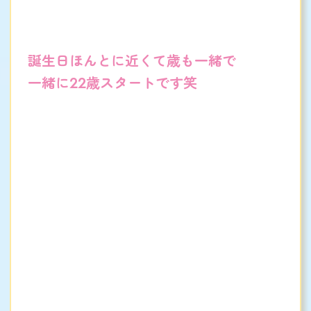
誕生日ほんとに近くて歳も一緒で
一緒に22歳スタートです笑