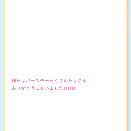
昨日はバースデーたくさんたくさん
ありがとうございました！！！！！！