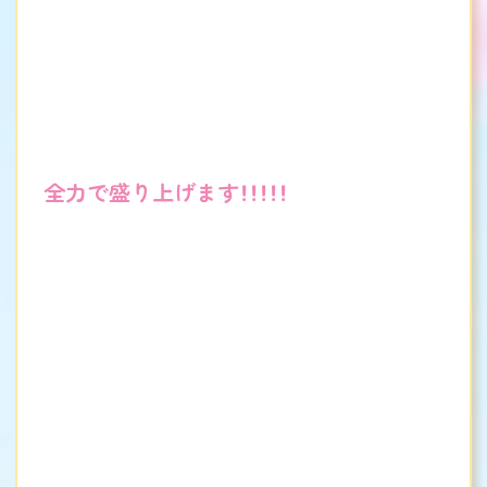
全力で盛り上げます！！！！！