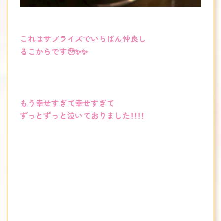
これはサプライズでいちばん仲良し
るこからです🥹✨✨
もう幸せすぎて幸せすぎて
ずっとずっと泣いておりました！！！！