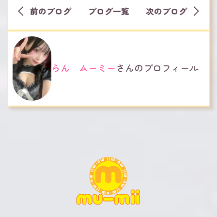
前のブログ
ブログ一覧
次のブログ
らん ムーミー
さんのプロフィール