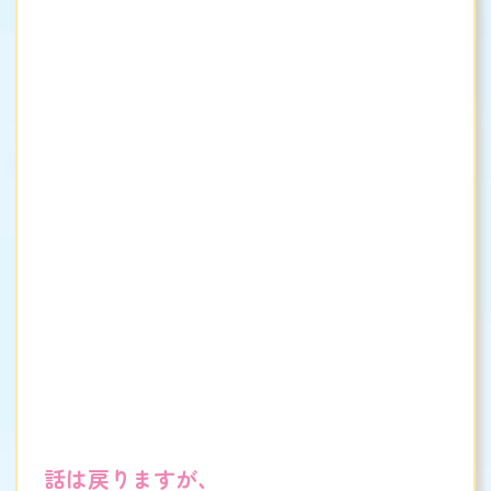
話は戻りますが、