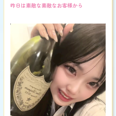
昨日は素敵な素敵なお客様から