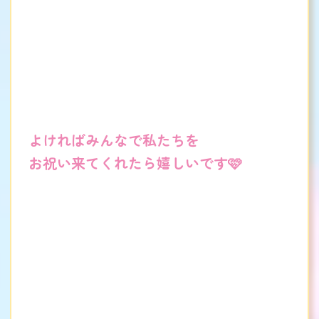
よければみんなで私たちを
お祝い来てくれたら嬉しいです🩷