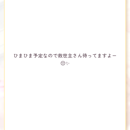
ひまひま予定なので救世主さん待ってますよー
😔✨