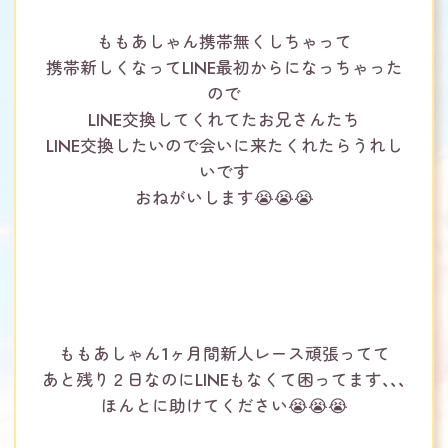
ももあしゃん携帯無くしちゃって
携帯新しくなってLINE最初からになっちゃった
ので
LINE交換してくれてたお兄さんたち
LINE交換したいので会いに来たくれたらうれし
いです
おねがいします😭😭😭
ももあしゃん1ヶ月間新人レース頑張ってて
あと残り２日なのにLINEもなくて困ってます、、、
ほんとに助けてください😭😭😭