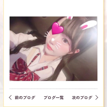
前のブログ
ブログ一覧
次のブログ