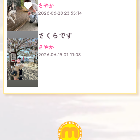
さやか
2026-06-28 23:53:14
さくらです
さやか
2026-06-15 01:11:08