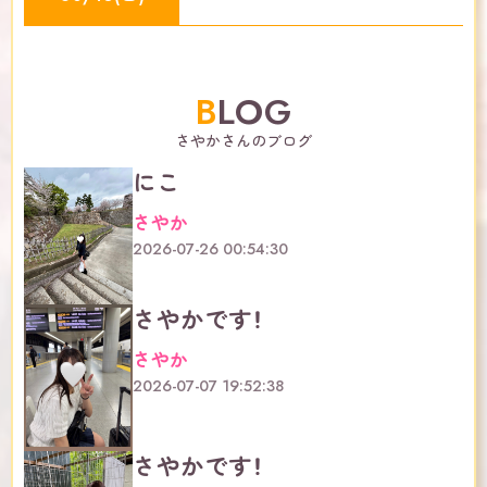
BLOG
さやかさんのブログ
にこ
さやか
2026-07-26 00:54:30
さやかです！
さやか
2026-07-07 19:52:38
さやかです！