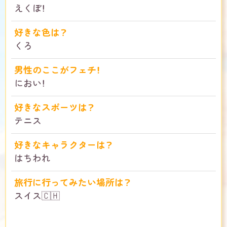
えくぼ！
好きな色は？
くろ
男性のここがフェチ！
におい！
好きなスポーツは？
テニス
好きなキャラクターは？
はちわれ
旅行に行ってみたい場所は？
スイス🇨🇭