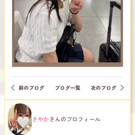
前のブログ
ブログ一覧
次のブログ
さやか
さんのプロフィール