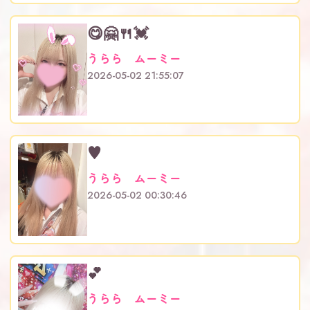
😋🤗🍴💓
うらら ムーミー
2026-05-02 21:55:07
♥
うらら ムーミー
2026-05-02 00:30:46
💕
うらら ムーミー