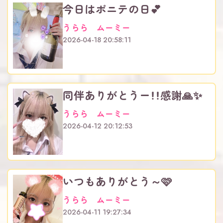
今日はポニテの日︎💕︎︎
うらら ムーミー
2026-04-18 20:58:11
同伴ありがとうー！！感謝🙏✨
うらら ムーミー
2026-04-12 20:12:53
いつもありがとう～🩷
うらら ムーミー
2026-04-11 19:27:34