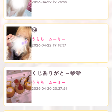
2026-04-29 19:26:55
😘
うらら ムーミー
2026-04-22 19:18:37
くじありがと～🩷🩷
うらら ムーミー
2026-04-20 20:27:54