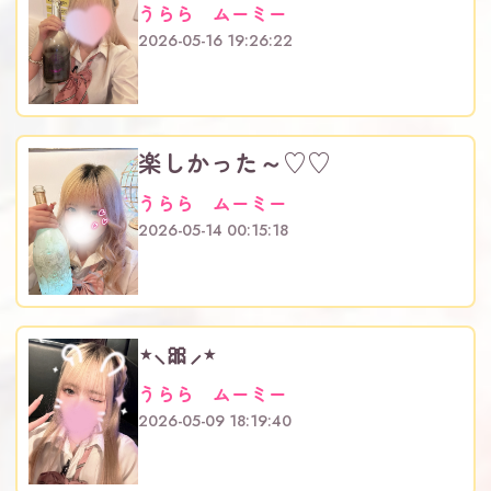
うらら ムーミー
2026-05-16 19:26:22
楽しかった～♡♡
うらら ムーミー
2026-05-14 00:15:18
⋆⸜🎀⸝‍⋆
うらら ムーミー
2026-05-09 18:19:40