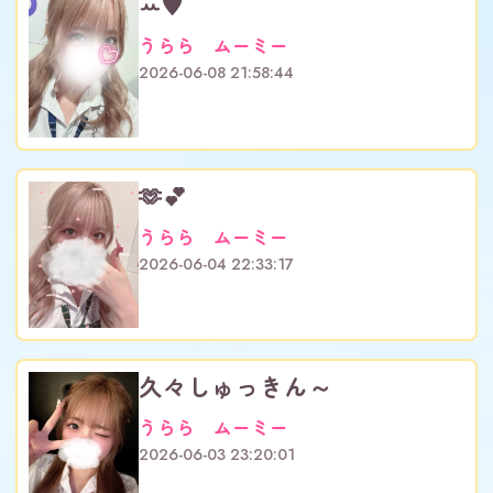
ꕀ♥
うらら ムーミー
2026-06-08 21:58:44
🫶💕︎︎
うらら ムーミー
2026-06-04 22:33:17
久々しゅっきん～
うらら ムーミー
2026-06-03 23:20:01