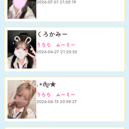
2026-07-01 21:05:19
くろかみー
うらら ムーミー
2026-06-27 21:20:53
.⋆𝜗𝜚★
うらら ムーミー
2026-06-15 20:59:27