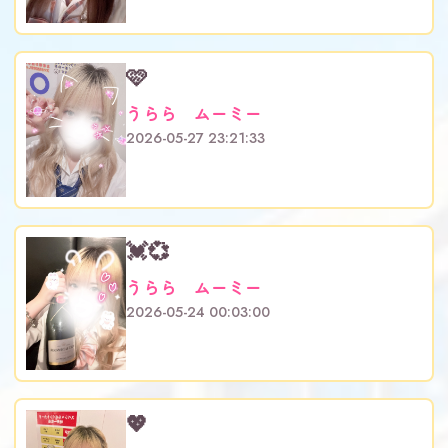
🩷
うらら ムーミー
2026-05-27 23:21:33
💓💞
うらら ムーミー
2026-05-24 00:03:00
💖