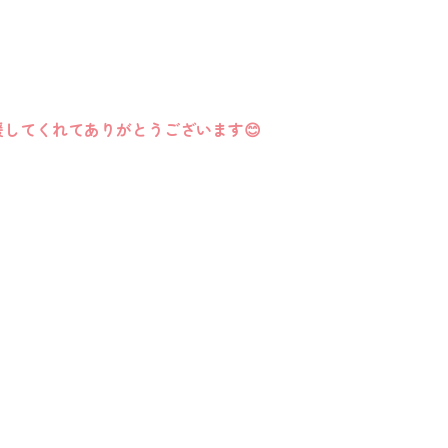
援してくれてありがとうございます😊