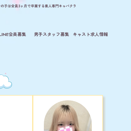
！女の子は全員3ヶ月で卒業する素人専門キャバクラ
LINE会員募集
男子スタッフ募集
キャスト求人情報