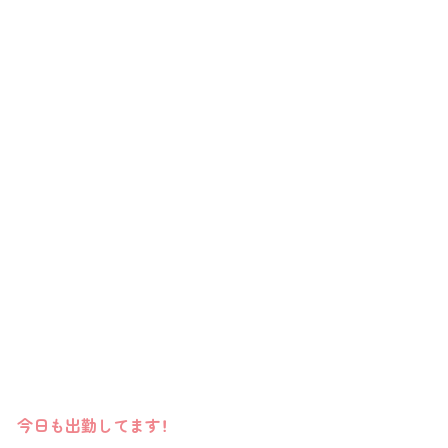
今日も出勤してます！