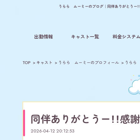
うらら ムーミーのブログ｜同伴ありがとうー！！
出勤情報
キャスト一覧
料金システ
TOP
キャスト
うらら ムーミーのプロフィール
うらら
同伴ありがとうー！！感謝
2026-04-12 20:12:53